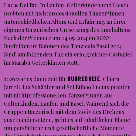
Lucas Del Rio. In Laufen, Gelterkinden und Liestal
probten mit nichtprofessionellen Tänzer*innen
unterschiedlichen Alters und Erfahrung an ihrer
eigenen tänzerischen Umsetzung des Innehaltens.
Nach der Premiere am 04.05. 2024 im ROXY
Birsfelden im Rahmen des Tanzfests Basel 2024
fand' am folgenden Tag ein erfolgreiches Gastspiel
im Marabu Gelterkinden statt.
DUUREDREIE
2026 war es dann Zeit für
. Chiara
Jarrell, Lia Schädler und Sol Bilbao Lucuix probten
mit nichtprofessionellen Tänzer*innen aus
Gelterkinden, Laufen und Basel. Während sich die
Gruppen tänzerisch mit dem Motiv des Drehens
auseinandersetzen, geht es auf inhaltlicher Ebene
um persönliche und gesellschaftliche Momente