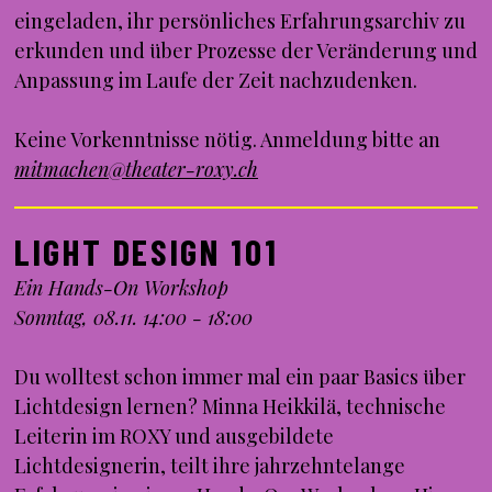
eingeladen, ihr persönliches Erfahrungsarchiv zu
erkunden und über Prozesse der Veränderung und
Anpassung im Laufe der Zeit nachzudenken.
Keine Vorkenntnisse nötig. Anmeldung bitte an
mitmachen@theater-roxy.ch
LIGHT DESIGN 101
Ein Hands-On Workshop
Sonntag, 08.11. 14:00 - 18:00
Du wolltest schon immer mal ein paar Basics über
Lichtdesign lernen? Minna Heikkilä, technische
Leiterin im ROXY und ausgebildete
Lichtdesignerin, teilt ihre jahrzehntelange