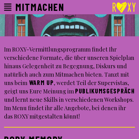
MITMACHEN
Im ROXY-Vermittlungsprogramm findet Ihr
verschiedene Formate, die über unseren Spielplan
hinaus Gelegenheit zu Begegnung, Diskurs und
natürlich auch zum Mitmachen bieten. Tanzt mit
WARM UP
uns beim
, werdet Teil der Supervistas,
PUBLIKUMSGESPRÄCH
geigt uns Eure Meinung im
und lernt neue Skills in verschiedenen Workshops.
Im Menu findet ihr alle Angebote, bei denen ihr
das ROXY mitgestalten könnt!