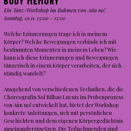
BODY MEMORY
Ein Tanz-Workshop im Rahmen von Aún no!
Sonntag, 01.11. 13:00 - 15:00
Welche Erinnerungen trage ich in meinem
Körper? Welche Bewegungen verbinde ich mit
bestimmten Momenten in meinem Leben? Wie
kann ich diese Erinnerungen und Bewegungen
tänzerisch in einem Körper verarbeiten, der sich
ständig wandelt?
Ausgehend von verschiedenen Techniken, die die
Choreografin Sol Bilbao Lucuix im Probenprozess
von Aún no! entwickelt hat, bietet der Workshop
konkrete Anleitungen, sich mit persönlichen
Geschichten und dem eigenen Körpergedächtnis
auseinanderzusetzen. Die Teilnehmenden sind