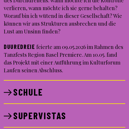
des Durchdrehens: wann möchte ich die Kontrolle
verlieren, wann möchte ich sie gerne behalten?
Worauf bin ich wütend in dieser Gesellschaft? Wie
können wir aus Strukturen ausbrechen und die
Lust am Unsinn finden?
DUUREDREIE
feierte am 09.05.2026 im Rahmen des
Tanzfests Region Basel Premiere. Am 10.05. fand
das Projekt mit einer Aufführung im Kulturforum
Laufen seinen Abschluss.
SCHULE
SUPERVISTAS